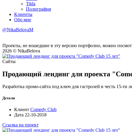
Tilda
Полиграфия
Клиенты
Обо мне
@NikaBelovaM
Проекты, не вошедшие в эту версию портфолио, можно посмот
2026 © NikaBelova
Сайты
Продающий лендинг для проекта "Comed
Разработка промо-сайта под ключ для гастролей в честь 15-ти 
Детали
Клиент
Comedy Club
Дата
22-10-2018
Ссылка на проект