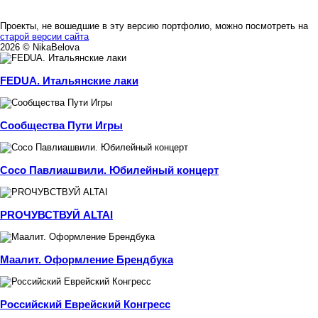
Проекты, не вошедшие в эту версию портфолио, можно посмотреть на
старой версии сайта
2026 © NikaBelova
FEDUA. Итальянские лаки
Сообщества Пути Игры
Сосо Павлиашвили. Юбилейный концерт
PROЧУВСТВУЙ ALTAI
Маалит. Оформление Брендбука
Российский Еврейский Конгресс