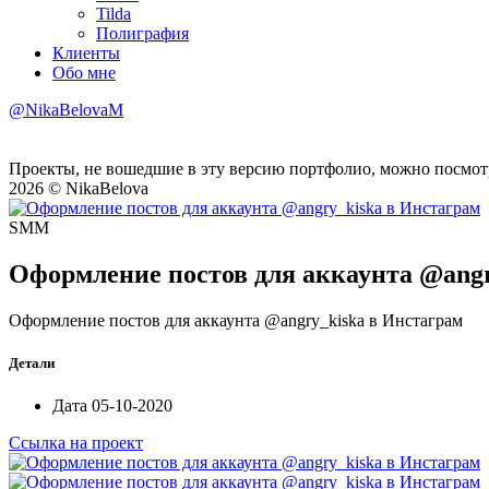
Tilda
Полиграфия
Клиенты
Обо мне
@NikaBelovaM
Проекты, не вошедшие в эту версию портфолио, можно посмот
2026 © NikaBelova
SMM
Оформление постов для аккаунта @angr
Оформление постов для аккаунта @angry_kiska в Инстаграм
Детали
Дата
05-10-2020
Ссылка на проект